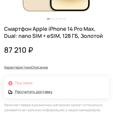
Смартфон Apple iPhone 14 Pro Max,
Dual: nano SIM + eSIM, 128 ГБ, Золотой
87 210 ₽
Характеристики
Описание
Под заказ
Рассчитать доставку
Наличие товара в розничных магазинах может отличаться,
узнавайте актуальную информацию у наших менеджеров.