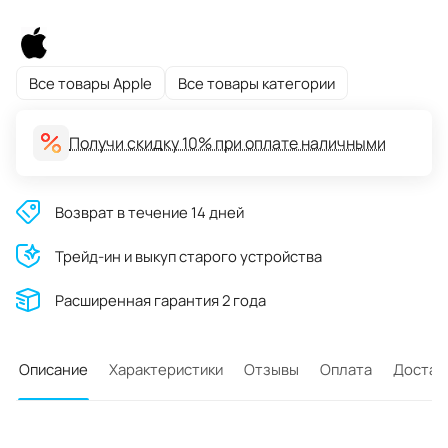
Все товары Apple
Все товары категории
Получи скидку 10% при оплате наличными
Возврат в течение 14 дней
Трейд-ин и выкуп старого устройства
Расширенная гарантия 2 года
Описание
Характеристики
Отзывы
Оплата
Достав