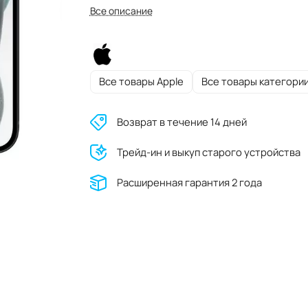
Все описание
Все товары Apple
Все товары категори
Возврат в течение 14 дней
Трейд-ин и выкуп старого устройства
Расширенная гарантия 2 года