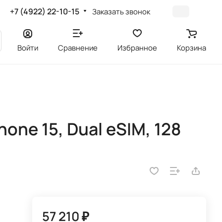
+7 (4922) 22-10-15
Заказать звонок
Войти
Сравнение
Избранное
Корзина
one 15, Dual eSIM, 128
57 210 ₽