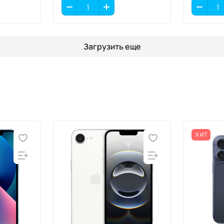
Загрузить еще
ХИТ