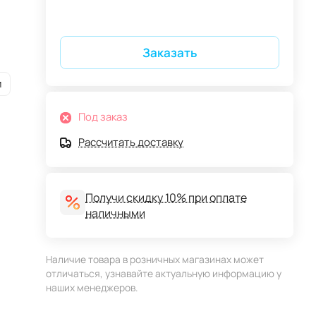
Заказать
и
Под заказ
Рассчитать доставку
Получи скидку 10% при оплате
наличными
Наличие товара в розничных магазинах может
отличаться, узнавайте актуальную информацию у
наших менеджеров.