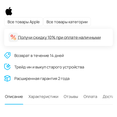
Все товары Apple
Все товары категории
Получи скидку 10% при оплате наличными
Возврат в течение 14 дней
Трейд-ин и выкуп старого устройства
Расширенная гарантия 2 года
Описание
Характеристики
Отзывы
Оплата
Достав