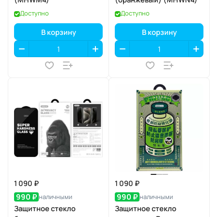
Доступно
Доступно
В корзину
В корзину
1 090 ₽
1 090 ₽
990 ₽
990 ₽
наличными
наличными
Защитное стекло
Защитное стекло