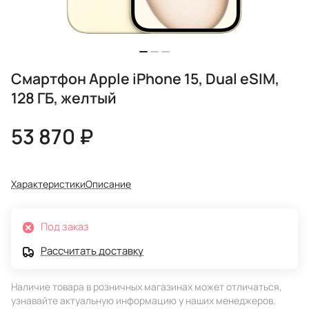
Смартфон Apple iPhone 15, Dual eSIM,
128 ГБ, желтый
53 870 ₽
Характеристики
Описание
Под заказ
Рассчитать доставку
Наличие товара в розничных магазинах может отличаться,
узнавайте актуальную информацию у наших менеджеров.