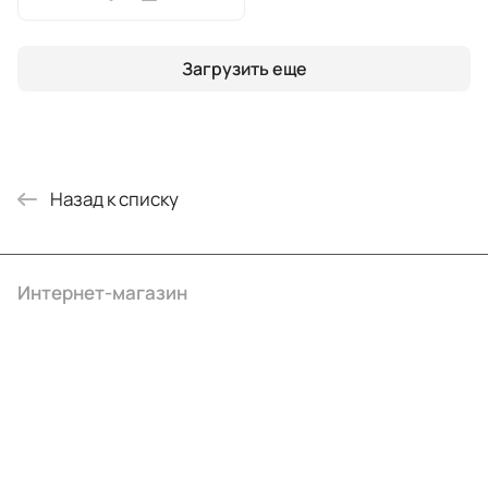
Загрузить еще
Назад к списку
Интернет-магазин
Компания
Информация
Помощь