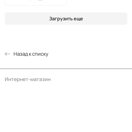
Загрузить еще
Назад к списку
Интернет-магазин
Компания
Информация
Помощь