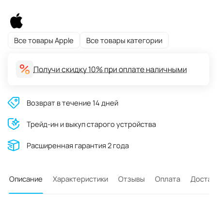
Все товары Apple
Все товары категории
Получи скидку 10% при оплате наличными
Возврат в течение 14 дней
Трейд-ин и выкуп старого устройства
Расширенная гарантия 2 года
Описание
Характеристики
Отзывы
Оплата
Достав