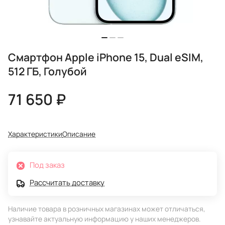
Смартфон Apple iPhone 15, Dual eSIM,
512 ГБ, Голубой
71 650 ₽
Характеристики
Описание
Под заказ
Рассчитать доставку
Наличие товара в розничных магазинах может отличаться,
узнавайте актуальную информацию у наших менеджеров.