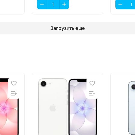
Загрузить еще