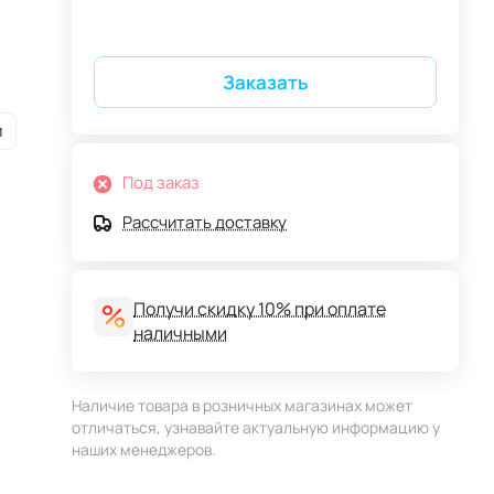
Заказать
и
Под заказ
Рассчитать доставку
Получи скидку 10% при оплате
наличными
Наличие товара в розничных магазинах может
отличаться, узнавайте актуальную информацию у
наших менеджеров.