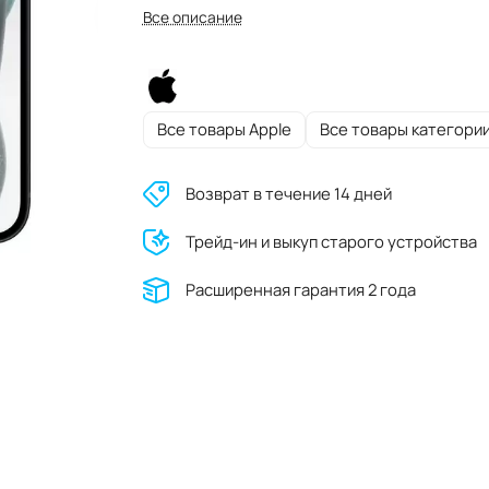
Все описание
Все товары Apple
Все товары категори
Возврат в течение 14 дней
Трейд-ин и выкуп старого устройства
Расширенная гарантия 2 года