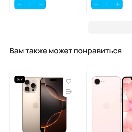
Вам также может понравиться
Б/У