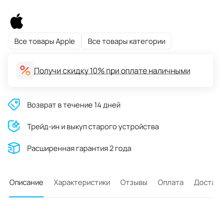
Все товары Apple
Все товары категории
Получи скидку 10% при оплате наличными
Возврат в течение 14 дней
Трейд-ин и выкуп старого устройства
Расширенная гарантия 2 года
Описание
Характеристики
Отзывы
Оплата
Достав