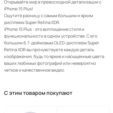
Открывайте мир в превосходной детализации с
iPhone 15 Plus!
Ощутите разницу с самым большим и ярким
дисплеем Super Retina XDR.
iPhone 15 Plus - это воплощение стиля и
функциональности в одном устройстве. С его
большим 6.7-дюймовым OLED-дисплеем Super
Retina XDR вы прочувствуете каждую деталь
изображения, будь то яркие и насыщенные цвета
ваших любимых фотографий или невероятно
четкое и качественное видео.
С этим товаром покупают