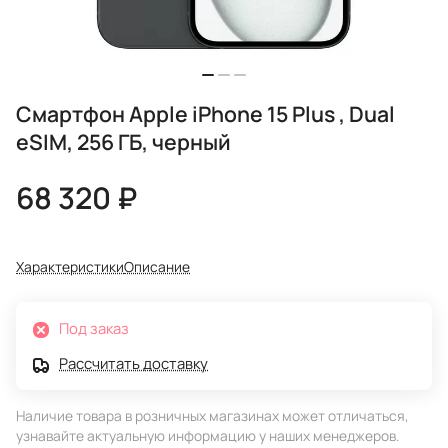
Смартфон Apple iPhone 15 Plus , Dual
eSIM, 256 ГБ, черный
68 320 ₽
Характеристики
Описание
Под заказ
Рассчитать доставку
Наличие товара в розничных магазинах может отличаться,
узнавайте актуальную информацию у наших менеджеров.