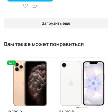
Загрузить еще
Вам также может понравиться
Б/У
19 790 ₽
84 210 ₽