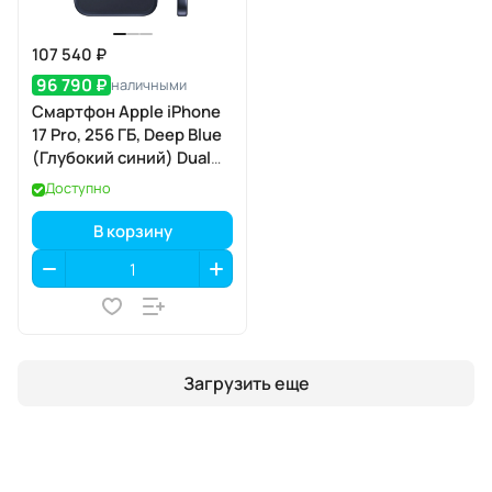
107 540 ₽
96 790 ₽
наличными
Смартфон Apple iPhone
17 Pro, 256 ГБ, Deep Blue
(Глубокий синий) Dual
eSIM
Доступно
В корзину
Загрузить еще