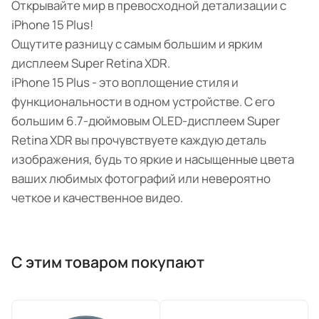
Открывайте мир в превосходной детализации с
iPhone 15 Plus!
Ощутите разницу с самым большим и ярким
дисплеем Super Retina XDR.
iPhone 15 Plus - это воплощение стиля и
функциональности в одном устройстве. С его
большим 6.7-дюймовым OLED-дисплеем Super
Retina XDR вы прочувствуете каждую деталь
изображения, будь то яркие и насыщенные цвета
ваших любимых фотографий или невероятно
четкое и качественное видео.
С этим товаром покупают