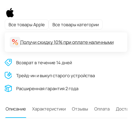
Все товары Apple
Все товары категории
Получи скидку 10% при оплате наличными
Возврат в течение 14 дней
Трейд-ин и выкуп старого устройства
Расширенная гарантия 2 года
Описание
Характеристики
Отзывы
Оплата
Достав