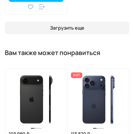
Загрузить еще
Вам также может понравиться
ХИТ
109 980 ₽
113 870 ₽