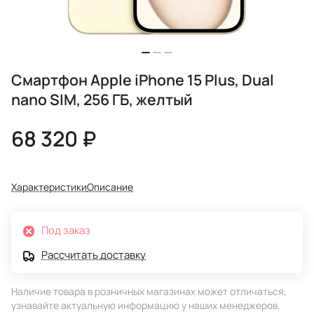
Смартфон Apple iPhone 15 Plus, Dual
nano SIM, 256 ГБ, желтый
68 320 ₽
Характеристики
Описание
Под заказ
Рассчитать доставку
Наличие товара в розничных магазинах может отличаться,
узнавайте актуальную информацию у наших менеджеров.