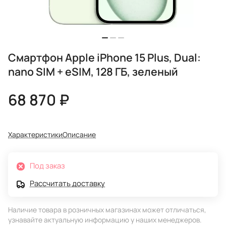
Смартфон Apple iPhone 15 Plus, Dual:
nano SIM + eSIM, 128 ГБ, зеленый
68 870 ₽
Характеристики
Описание
Под заказ
Рассчитать доставку
Наличие товара в розничных магазинах может отличаться,
узнавайте актуальную информацию у наших менеджеров.