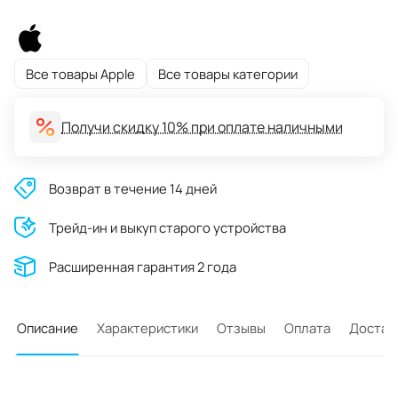
Все товары Apple
Все товары категории
Получи скидку 10% при оплате наличными
Возврат в течение 14 дней
Трейд-ин и выкуп старого устройства
Расширенная гарантия 2 года
Описание
Характеристики
Отзывы
Оплата
Достав