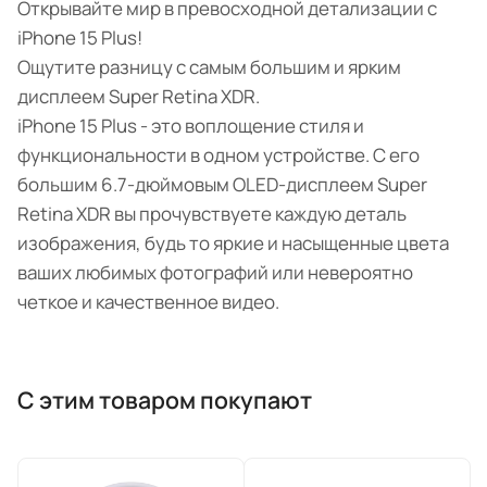
Открывайте мир в превосходной детализации с
iPhone 15 Plus!
Ощутите разницу с самым большим и ярким
дисплеем Super Retina XDR.
iPhone 15 Plus - это воплощение стиля и
функциональности в одном устройстве. С его
большим 6.7-дюймовым OLED-дисплеем Super
Retina XDR вы прочувствуете каждую деталь
изображения, будь то яркие и насыщенные цвета
ваших любимых фотографий или невероятно
четкое и качественное видео.
С этим товаром покупают