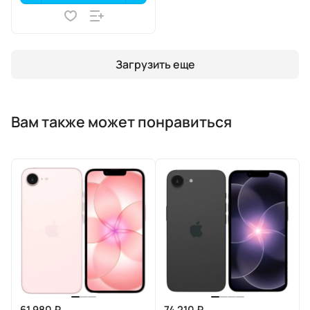
Загрузить еще
Вам также может понравиться
61 980 ₽
74 210 ₽