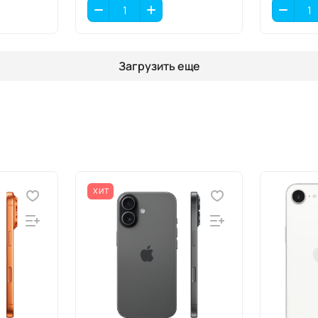
Загрузить еще
ХИТ