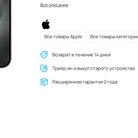
Все описание
Все товары Apple
Все товары категори
Возврат в течение 14 дней
Трейд-ин и выкуп старого устройства
Расширенная гарантия 2 года