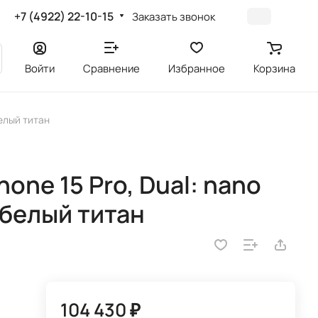
+7 (4922) 22-10-15
Заказать звонок
Войти
Сравнение
Избранное
Корзина
белый титан
one 15 Pro, Dual: nano
, белый титан
104 430 ₽