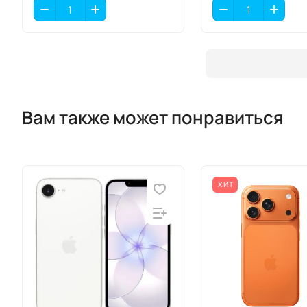
Вам также может понравиться
ХИТ