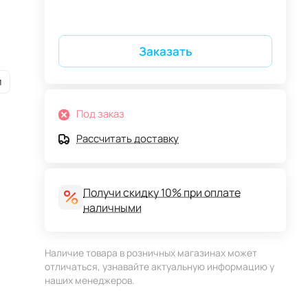
Заказать
и
Под заказ
Рассчитать доставку
Получи скидку 10% при оплате
наличными
Наличие товара в розничных магазинах может
отличаться, узнавайте актуальную информацию у
наших менеджеров.