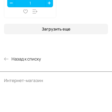
Загрузить еще
Назад к списку
Интернет-магазин
Компания
Информация
Помощь