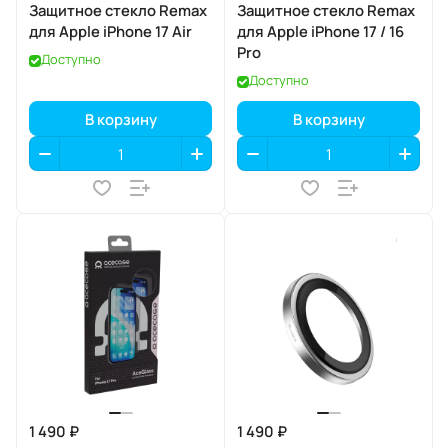
Защитное стекло Remax
Защитное стекло Remax
для Apple iPhone 17 Air
для Apple iPhone 17 / 16
Pro
Доступно
Доступно
В корзину
В корзину
1 490 ₽
1 490 ₽