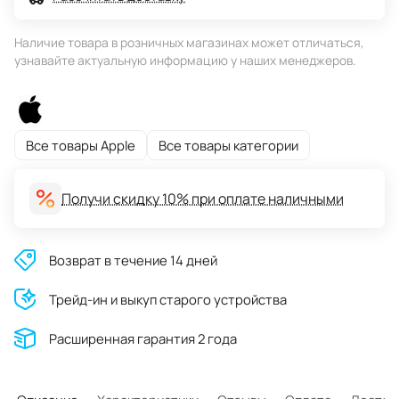
Наличие товара в розничных магазинах может отличаться,
узнавайте актуальную информацию у наших менеджеров.
Все товары Apple
Все товары категории
Получи скидку 10% при оплате наличными
Возврат в течение 14 дней
Трейд-ин и выкуп старого устройства
Расширенная гарантия 2 года