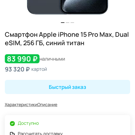
Смартфон Apple iPhone 15 Pro Max, Dual
eSIM, 256 ГБ, синий титан
83 990 ₽
наличными
93 320 ₽
картой
Быстрый заказ
Характеристики
Описание
Доступно
Рассчитать доставку