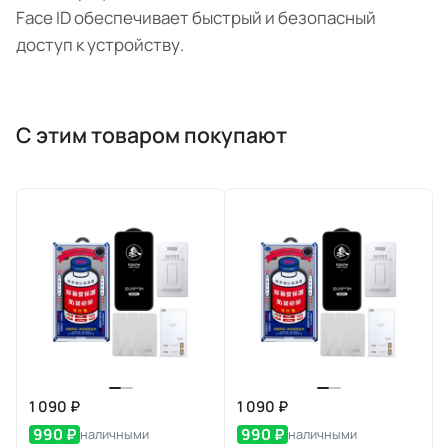
Face ID обеспечивает быстрый и безопасный
доступ к устройству.
С этим товаром покупают
1 090 ₽
1 090 ₽
990 ₽
990 ₽
наличными
наличными