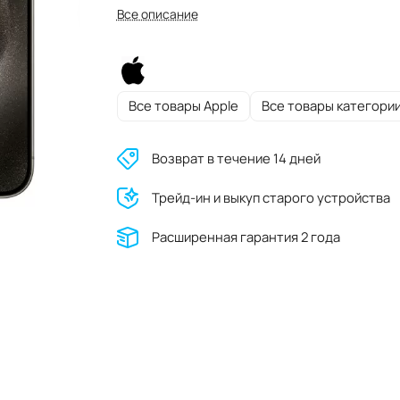
Все описание
Все товары Apple
Все товары категори
Возврат в течение 14 дней
Трейд-ин и выкуп старого устройства
Расширенная гарантия 2 года