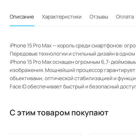
Описание
Характеристики
Отзывы
Оплата
iPhone 15 Pro Max — король среди смартфонов: ог
Передовые технологии и стильный дизайн в одном
iPhone 15 Pro Max оснащен огромным 6,7-дюймовы
изображения. Мощнейший процессор гарантирует п
объективами, оптической стабилизацией и функци
Face ID обеспечивает быстрый и безопасный доступ
С этим товаром покупают