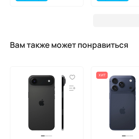
Вам также может понравиться
ХИТ