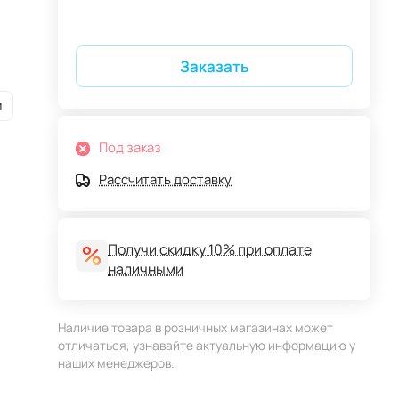
Заказать
и
Под заказ
Рассчитать доставку
Получи скидку 10% при оплате
наличными
Наличие товара в розничных магазинах может
отличаться, узнавайте актуальную информацию у
наших менеджеров.