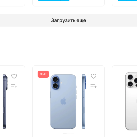
Загрузить еще
ХИТ