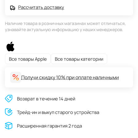
Рассчитать доставку
Наличие товара в розничных магазинах может отличаться,
узнавайте актуальную информацию у наших менеджеров.
Все товары Apple
Все товары категории
Получи скидку 10% при оплате наличными
Возврат в течение 14 дней
Трейд-ин и выкуп старого устройства
Расширенная гарантия 2 года