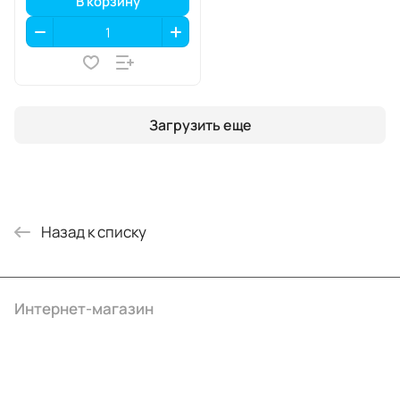
В корзину
Загрузить еще
Назад к списку
Интернет-магазин
Компания
Информация