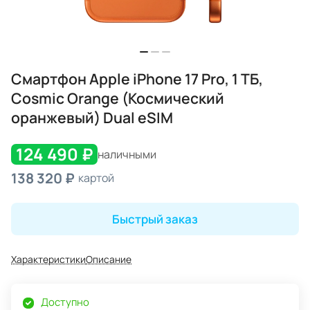
Смартфон Apple iPhone 17 Pro, 1 ТБ,
Cosmic Orange (Космический
оранжевый) Dual eSIM
124 490 ₽
наличными
138 320 ₽
картой
Быстрый заказ
Характеристики
Описание
Доступно