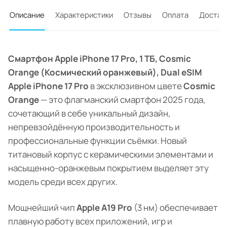
Описание
Характеристики
Отзывы
Оплата
Достав
Смартфон Apple iPhone 17 Pro, 1 ТБ, Cosmic
Orange (Космический оранжевый), Dual eSIM
Apple iPhone 17 Pro
в эксклюзивном цвете
Cosmic
Orange
— это флагманский смартфон 2025 года,
сочетающий в себе уникальный дизайн,
непревзойдённую производительность и
профессиональные функции съёмки. Новый
титановый корпус с керамическими элементами и
насыщенно-оранжевым покрытием выделяет эту
модель среди всех других.
Мощнейший чип
Apple A19 Pro
(3 нм) обеспечивает
плавную работу всех приложений, игр и