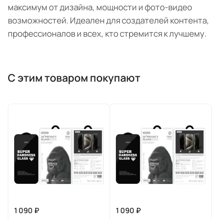
максимум от дизайна, мощности и фото-видео
возможностей. Идеален для создателей контента,
профессионалов и всех, кто стремится к лучшему.
С этим товаром покупают
1 090 ₽
1 090 ₽