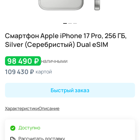
Смартфон Apple iPhone 17 Pro, 256 ГБ,
Silver (Серебристый) Dual eSIM
98 490 ₽
наличными
109 430 ₽
картой
Быстрый заказ
Характеристики
Описание
Доступно
Рассчитать доставку