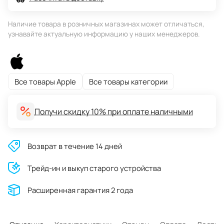
Наличие товара в розничных магазинах может отличаться,
узнавайте актуальную информацию у наших менеджеров.
Все товары Apple
Все товары категории
Получи скидку 10% при оплате наличными
Возврат в течение 14 дней
Трейд-ин и выкуп старого устройства
Расширенная гарантия 2 года