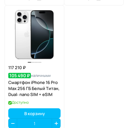
117 210 ₽
105 490 ₽
наличными
Смартфон iPhone 16 Pro
Max 256 ГБ Белый Титан,
Dual: nano SIM + eSIM
Доступно
В корзину