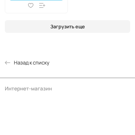
Загрузить еще
Назад к списку
Интернет-магазин
Компания
Информация
Помощь