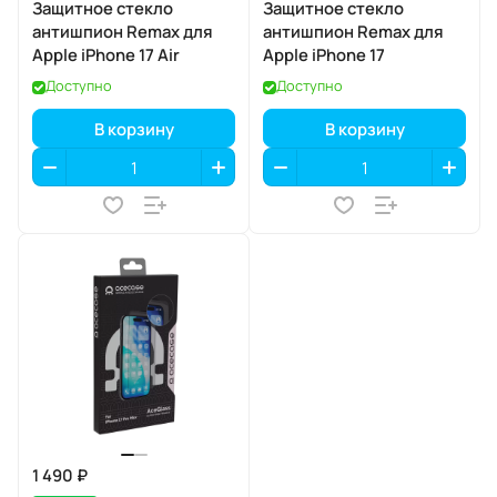
Защитное стекло
Защитное стекло
антишпион Remax для
антишпион Remax для
Apple iPhone 17 Air
Apple iPhone 17
Доступно
Доступно
В корзину
В корзину
1 490 ₽