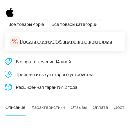
Все товары Apple
Все товары категории
Получи скидку 10% при оплате наличными
Возврат в течение 14 дней
Трейд-ин и выкуп старого устройства
Расширенная гарантия 2 года
Описание
Характеристики
Отзывы
Оплата
Достав