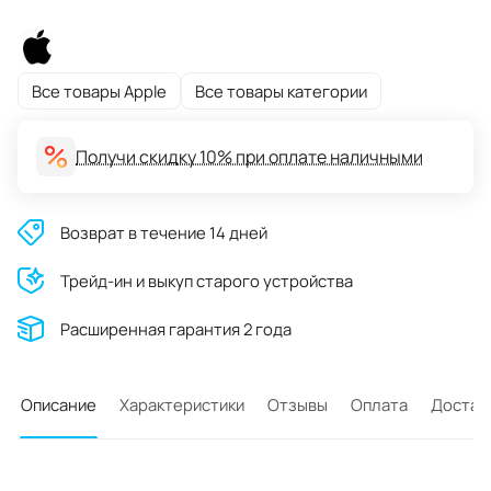
Все товары Apple
Все товары категории
Получи скидку 10% при оплате наличными
Возврат в течение 14 дней
Трейд-ин и выкуп старого устройства
Расширенная гарантия 2 года
Описание
Характеристики
Отзывы
Оплата
Достав