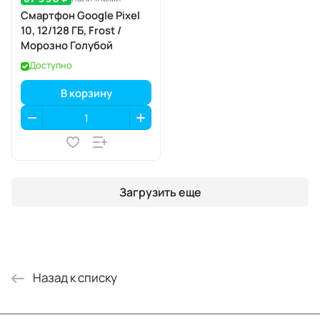
Смартфон Google Pixel
10, 12/128 ГБ, Frost /
Морозно Голубой
Доступно
В корзину
Загрузить еще
Назад к списку