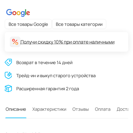
Все товары Google
Все товары категории
Получи скидку 10% при оплате наличными
Возврат в течение 14 дней
Трейд-ин и выкуп старого устройства
Расширенная гарантия 2 года
Описание
Характеристики
Отзывы
Оплата
Достав