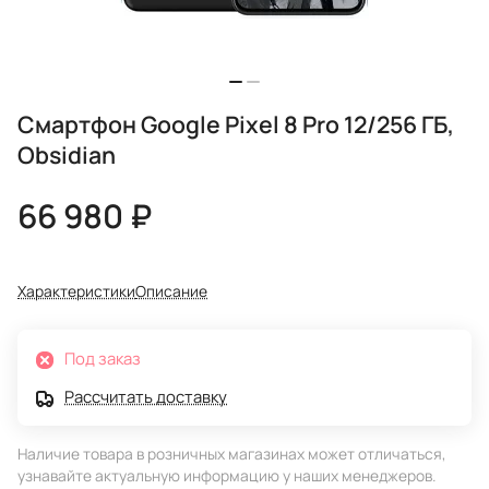
Смартфон Google Pixel 8 Pro 12/256 ГБ,
Obsidian
66 980 ₽
Характеристики
Описание
Под заказ
Рассчитать доставку
Наличие товара в розничных магазинах может отличаться,
узнавайте актуальную информацию у наших менеджеров.