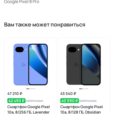
Google Pixel 8 Pro
Вам также может понравиться
47 210 ₽
45 540 ₽
42 490 ₽
40 990 ₽
наличными
наличными
Смартфон Google Pixel
Смартфон Google Pixel
10a, 8/256 ГБ, Lavender
10a, 8/128 ГБ, Obsidian