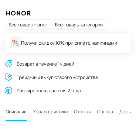
Все товары Honor
Все товары категории
Получи скидку 10% при оплате наличными
Возврат в течение 14 дней
Трейд-ин и выкуп старого устройства
Расширенная гарантия 2 года
Описание
Характеристики
Отзывы
Оплата
Достав