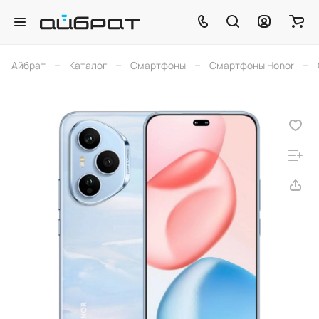
–
–
–
–
Айбрат
Каталог
Смартфоны
Смартфоны Honor