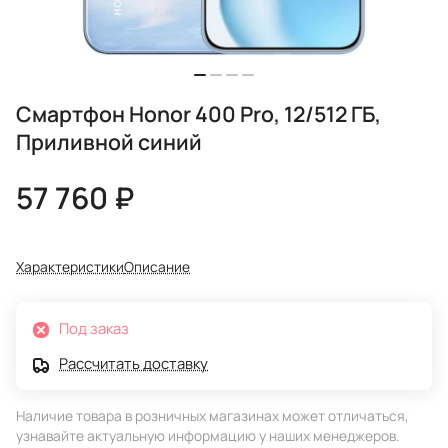
Смартфон Honor 400 Pro, 12/512 ГБ,
Приливной синий
57 760 ₽
Характеристики
Описание
Под заказ
Рассчитать доставку
Наличие товара в розничных магазинах может отличаться,
узнавайте актуальную информацию у наших менеджеров.