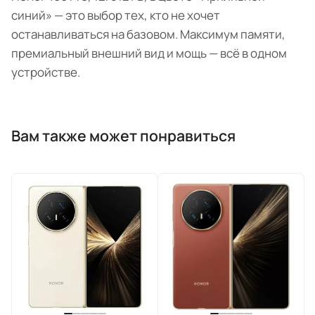
синий» — это выбор тех, кто не хочет
останавливаться на базовом. Максимум памяти,
премиальный внешний вид и мощь — всё в одном
устройстве.
Вам также может понравиться