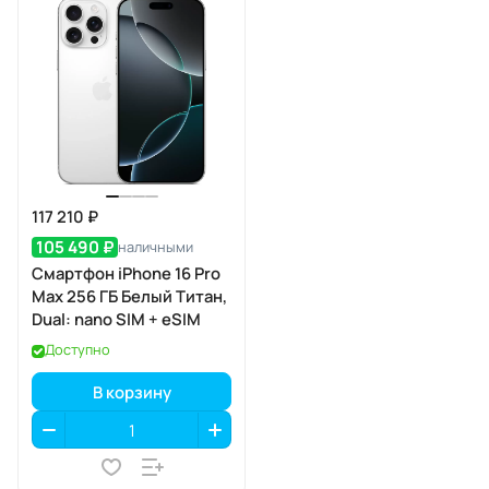
117 210 ₽
105 490 ₽
наличными
Смартфон iPhone 16 Pro
Max 256 ГБ Белый Титан,
Dual: nano SIM + eSIM
Доступно
В корзину