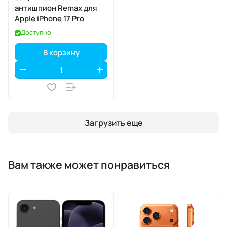
антишпион Remax для
Apple iPhone 17 Pro
Доступно
В корзину
Загрузить еще
Вам также может понравиться