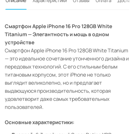
Описание
Характеристики
Отзывы
Оплата
Достав
Смартфон Apple iPhone 16 Pro 128GB White
Titanium — Элегантность и мощь в одном
устройстве
Смартфон Apple iPhone 16 Pro 128GB White Titanium
— это идеальное сочетание утонченного дизайна и
передовых технологий. С его стильным белым
титановым корпусом, этот iPhone не только
выглядит великолепно, но и предлагает
выдающуюся производительность, которая
удовлетворит даже самых требовательных
пользователей.
Основные характеристики: