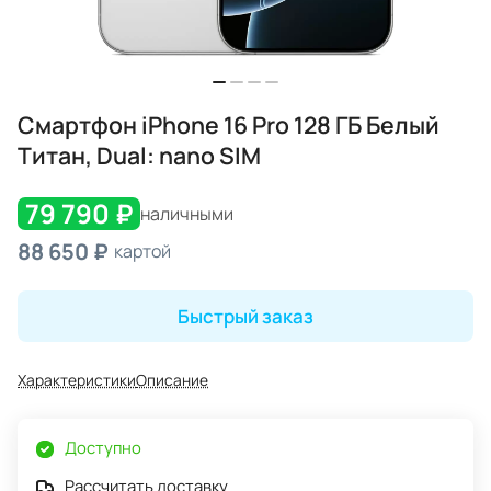
Смартфон iPhone 16 Pro 128 ГБ Белый
Титан, Dual: nano SIM
79 790 ₽
наличными
88 650 ₽
картой
Быстрый заказ
Характеристики
Описание
Доступно
Рассчитать доставку