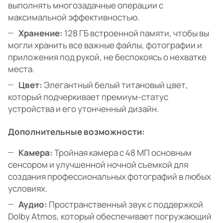
выполнять многозадачные операции с
максимальной эффективностью.
Хранение:
128 ГБ встроенной памяти, чтобы вы
могли хранить все важные файлы, фотографии и
приложения под рукой, не беспокоясь о нехватке
места.
Цвет:
Элегантный белый титановый цвет,
который подчеркивает премиум-статус
устройства и его утонченный дизайн.
Дополнительные возможности:
Камера:
Тройная камера с 48 МП основным
сенсором и улучшенной ночной съемкой для
создания профессиональных фотографий в любых
условиях.
Аудио:
Пространственный звук с поддержкой
Dolby Atmos, который обеспечивает погружающий