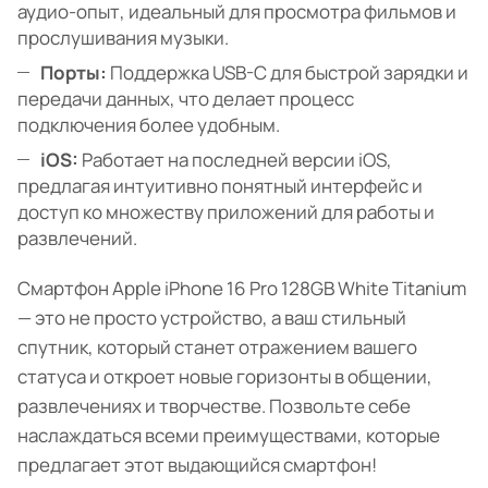
аудио-опыт, идеальный для просмотра фильмов и
прослушивания музыки.
Порты:
Поддержка USB-C для быстрой зарядки и
передачи данных, что делает процесс
подключения более удобным.
iOS:
Работает на последней версии iOS,
предлагая интуитивно понятный интерфейс и
доступ ко множеству приложений для работы и
развлечений.
Смартфон Apple iPhone 16 Pro 128GB White Titanium
— это не просто устройство, а ваш стильный
спутник, который станет отражением вашего
статуса и откроет новые горизонты в общении,
развлечениях и творчестве. Позвольте себе
наслаждаться всеми преимуществами, которые
предлагает этот выдающийся смартфон!