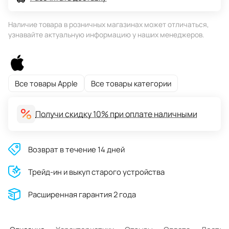
Наличие товара в розничных магазинах может отличаться,
узнавайте актуальную информацию у наших менеджеров.
Все товары Apple
Все товары категории
Получи скидку 10% при оплате наличными
Возврат в течение 14 дней
Трейд-ин и выкуп старого устройства
Расширенная гарантия 2 года