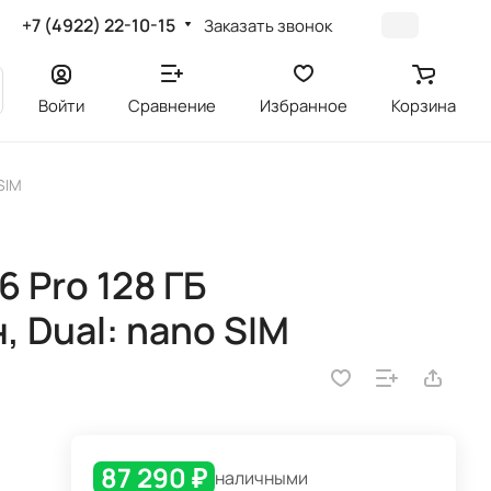
+7 (4922) 22-10-15
Заказать звонок
Войти
Сравнение
Избранное
Корзина
SIM
 Pro 128 ГБ
 Dual: nano SIM
87 290 ₽
наличными