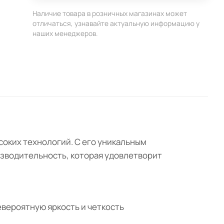
Наличие товара в розничных магазинах может
отличаться, узнавайте актуальную информацию у
наших менеджеров.
ысоких технологий. С его уникальным
оизводительность, которая удовлетворит
евероятную яркость и четкость