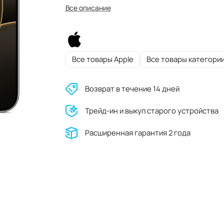
Все описание
Все товары Apple
Все товары категори
Возврат в течение 14 дней
Трейд-ин и выкуп старого устройства
Расширенная гарантия 2 года