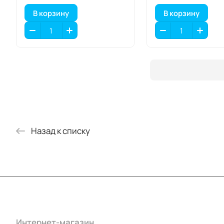
В корзину
В корзину
Назад к списку
Интернет-магазин
Компания