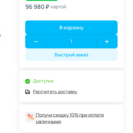
96 980 ₽
картой
В корзину
и
Быстрый заказ
Доступно
Рассчитать доставку
Получи скидку 10% при оплате
наличными