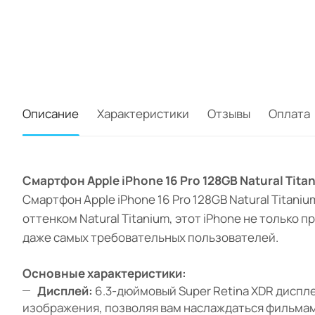
Описание
Характеристики
Отзывы
Оплата
Смартфон Apple iPhone 16 Pro 128GB Natural Tit
Смартфон Apple iPhone 16 Pro 128GB Natural Titan
оттенком Natural Titanium, этот iPhone не тольк
даже самых требовательных пользователей.
Основные характеристики:
Дисплей:
6.3-дюймовый Super Retina XDR диспле
изображения, позволяя вам наслаждаться фильмам