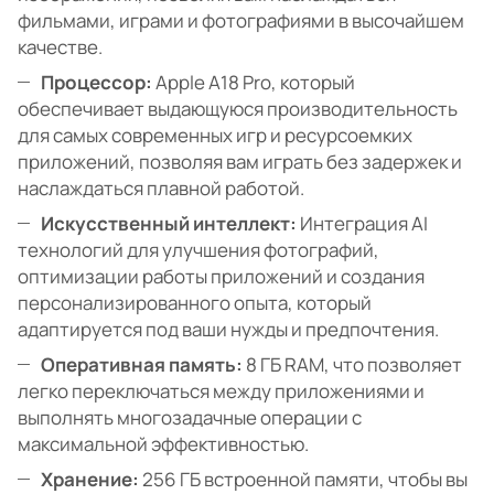
фильмами, играми и фотографиями в высочайшем
качестве.
Процессор:
Apple A18 Pro, который
обеспечивает выдающуюся производительность
для самых современных игр и ресурсоемких
приложений, позволяя вам играть без задержек и
наслаждаться плавной работой.
Искусственный интеллект:
Интеграция AI
технологий для улучшения фотографий,
оптимизации работы приложений и создания
персонализированного опыта, который
адаптируется под ваши нужды и предпочтения.
Оперативная память:
8 ГБ RAM, что позволяет
легко переключаться между приложениями и
выполнять многозадачные операции с
максимальной эффективностью.
Хранение:
256 ГБ встроенной памяти, чтобы вы