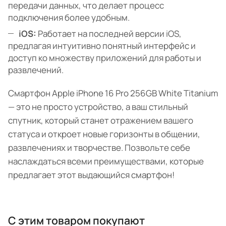
передачи данных, что делает процесс
подключения более удобным.
iOS:
Работает на последней версии iOS,
предлагая интуитивно понятный интерфейс и
доступ ко множеству приложений для работы и
развлечений.
Смартфон Apple iPhone 16 Pro 256GB White Titanium
— это не просто устройство, а ваш стильный
спутник, который станет отражением вашего
статуса и откроет новые горизонты в общении,
развлечениях и творчестве. Позвольте себе
наслаждаться всеми преимуществами, которые
предлагает этот выдающийся смартфон!
С этим товаром покупают