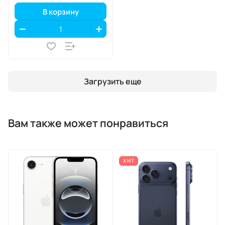
В корзину
Загрузить еще
Вам также может понравиться
ХИТ