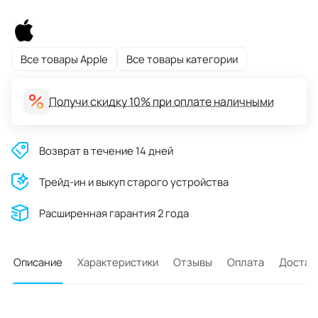
Все товары Apple
Все товары категории
Получи скидку 10% при оплате наличными
Возврат в течение 14 дней
Трейд-ин и выкуп старого устройства
Расширенная гарантия 2 года
Описание
Характеристики
Отзывы
Оплата
Достав