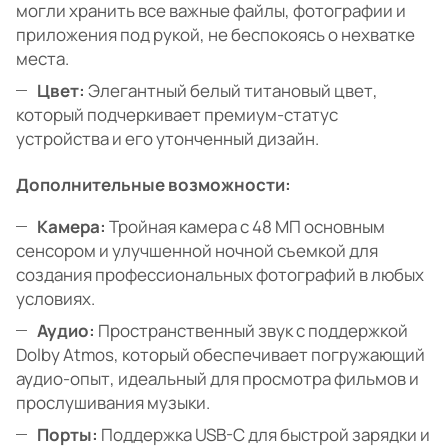
могли хранить все важные файлы, фотографии и
приложения под рукой, не беспокоясь о нехватке
места.
Цвет:
Элегантный белый титановый цвет,
который подчеркивает премиум-статус
устройства и его утонченный дизайн.
Дополнительные возможности:
Камера:
Тройная камера с 48 МП основным
сенсором и улучшенной ночной съемкой для
создания профессиональных фотографий в любых
условиях.
Аудио:
Пространственный звук с поддержкой
Dolby Atmos, который обеспечивает погружающий
аудио-опыт, идеальный для просмотра фильмов и
прослушивания музыки.
Порты:
Поддержка USB-C для быстрой зарядки и