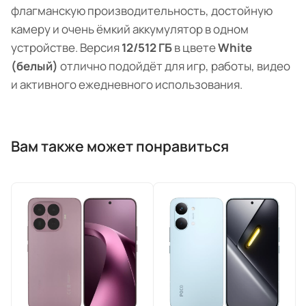
флагманскую производительность, достойную
камеру и очень ёмкий аккумулятор в одном
устройстве. Версия
12/512 ГБ
в цвете
White
(белый)
отлично подойдёт для игр, работы, видео
и активного ежедневного использования.
Вам также может понравиться