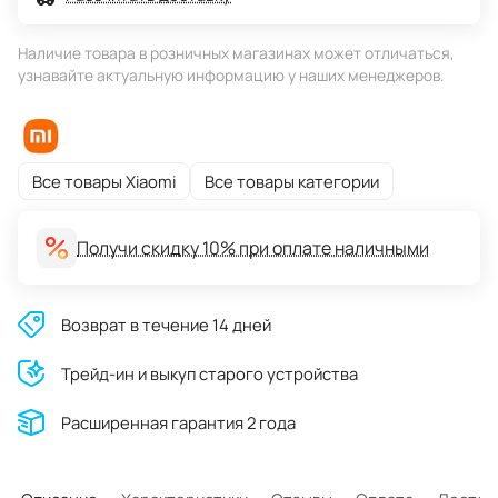
Наличие товара в розничных магазинах может отличаться,
узнавайте актуальную информацию у наших менеджеров.
Все товары Xiaomi
Все товары категории
Получи скидку 10% при оплате наличными
Возврат в течение 14 дней
Трейд-ин и выкуп старого устройства
Расширенная гарантия 2 года