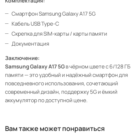
Комплектация:
Смартфон Samsung Galaxy A17 5G
Кабель USB Type-C
Скрепка для SIM-карты / карты памяти
Документация
Заключение:
Samsung Galaxy A17 5G
в чёрном цвете с 6/128 ГБ
памяти — это удобный и надёжный смартфон для
повседневного использования, сочетающий
современный дизайн, поддержку 5G и ёмкий
аккумулятор по доступной цене.
Вам также может понравиться