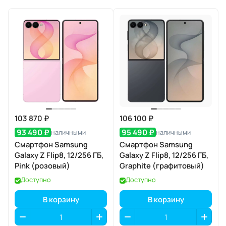
103 870 ₽
106 100 ₽
93 490 ₽
95 490 ₽
наличными
наличными
Смартфон Samsung
Смартфон Samsung
Galaxy Z Flip8, 12/256 ГБ,
Galaxy Z Flip8, 12/256 ГБ,
Pink (розовый)
Graphite (графитовый)
Доступно
Доступно
В корзину
В корзину