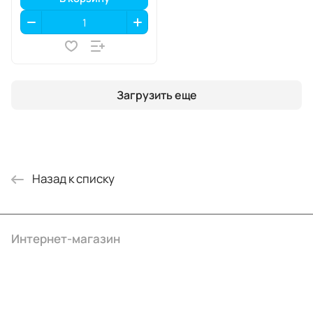
Загрузить еще
Назад к списку
Интернет-магазин
Компания
Информация