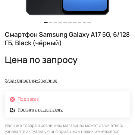
Смартфон Samsung Galaxy A17 5G, 6/128
ГБ, Black (чёрный)
Цена по запросу
Характеристики
Описание
Под заказ
Рассчитать доставку
Наличие товара в розничных магазинах может отличаться,
узнавайте актуальную информацию у наших менеджеров.