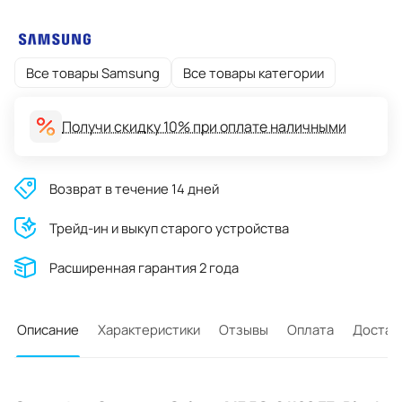
Все товары Samsung
Все товары категории
Получи скидку 10% при оплате наличными
Возврат в течение 14 дней
Трейд-ин и выкуп старого устройства
Расширенная гарантия 2 года
Описание
Характеристики
Отзывы
Оплата
Достав