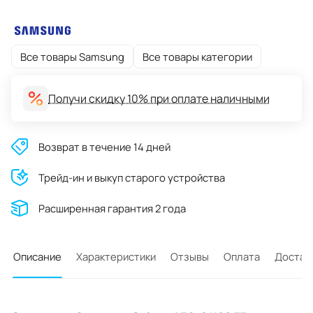
Все товары Samsung
Все товары категории
Получи скидку 10% при оплате наличными
Возврат в течение 14 дней
Трейд-ин и выкуп старого устройства
Расширенная гарантия 2 года
Описание
Характеристики
Отзывы
Оплата
Достав