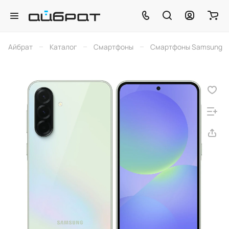
–
–
–
Айбрат
Каталог
Смартфоны
Смартфоны Samsung