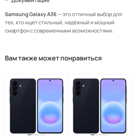
Документация
Samsung Galaxy A36
— это отличный выбор для
тех, кто ищет стильный, надёжный и мощный
смартфон с современными возможностями.
Вам также может понравиться