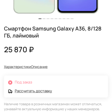
Смартфон Samsung Galaxy A36, 8/128
ГБ, лаймовый
25 870 ₽
Характеристики
Описание
Под заказ
Рассчитать доставку
Наличие товара в розничных магазинах может отличаться,
узнавайте актуальную информацию у наших менеджеров.