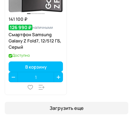
141 100 ₽
126 990 ₽
наличными
Смартфон Samsung
Galaxy Z Fold7, 12/512 ГБ,
Серый
Доступно
В корзину
Загрузить еще