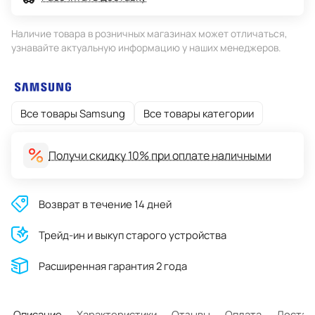
Наличие товара в розничных магазинах может отличаться,
узнавайте актуальную информацию у наших менеджеров.
Все товары Samsung
Все товары категории
Получи скидку 10% при оплате наличными
Возврат в течение 14 дней
Трейд-ин и выкуп старого устройства
Расширенная гарантия 2 года
Описание
Характеристики
Отзывы
Оплата
Достав