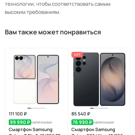
технологии, чтобы соответствовать самым
высоким требованиям.
Вам также может понравиться
ХИТ
111 100 ₽
85 540 ₽
99 990 ₽
76 990 ₽
наличными
наличными
Смартфон Samsung
Смартфон Samsung