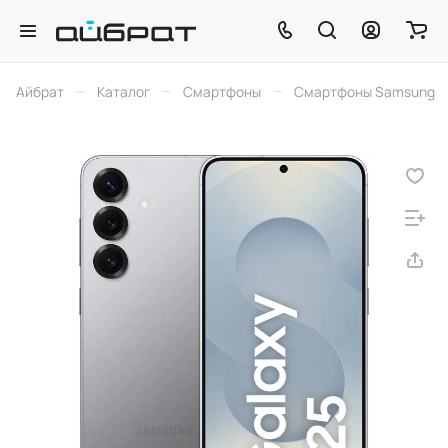
–
–
–
Айбрат
Каталог
Смартфоны
Смартфоны Samsung