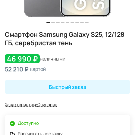
Смартфон Samsung Galaxy S25, 12/128
ГБ, серебристая тень
46 990 ₽
наличными
52 210 ₽
картой
Быстрый заказ
Характеристики
Описание
Доступно
Рассчитать доставку