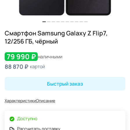
Смартфон Samsung Galaxy Z Flip7,
12/256 ГБ, чёрный
79 990 ₽
наличными
88 870 ₽
картой
Быстрый заказ
Характеристики
Описание
Доступно
Рассчитать доставку