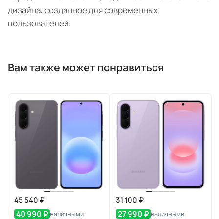
дизайна, созданное для современных
пользователей.
Вам также может понравиться
45 540 ₽
31 100 ₽
40 990 ₽
27 990 ₽
наличными
наличными