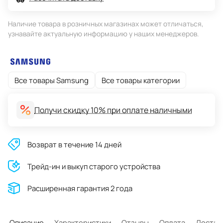
Наличие товара в розничных магазинах может отличаться,
узнавайте актуальную информацию у наших менеджеров.
Все товары Samsung
Все товары категории
Получи скидку 10% при оплате наличными
Возврат в течение 14 дней
Трейд-ин и выкуп старого устройства
Расширенная гарантия 2 года
Описание
Характеристики
Отзывы
Оплата
Достав