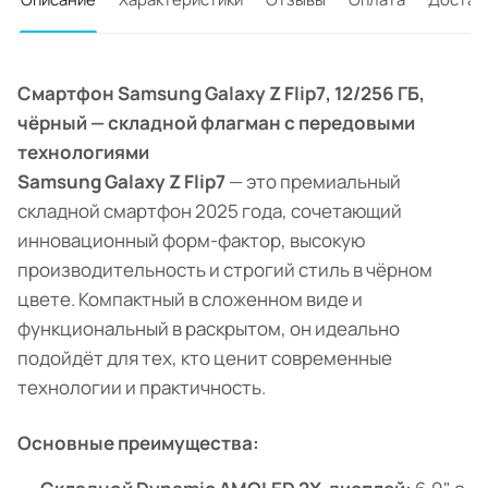
Смартфон Samsung Galaxy Z Flip7, 12/256 ГБ,
чёрный — складной флагман с передовыми
технологиями
Samsung Galaxy Z Flip7
— это премиальный
складной смартфон 2025 года, сочетающий
инновационный форм-фактор, высокую
производительность и строгий стиль в чёрном
цвете. Компактный в сложенном виде и
функциональный в раскрытом, он идеально
подойдёт для тех, кто ценит современные
технологии и практичность.
Основные преимущества: