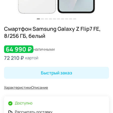
Смартфон Samsung Galaxy Z Flip7 FE,
8/256 ГБ, белый
64 990 ₽
наличными
72 210 ₽
картой
Быстрый заказ
Характеристики
Описание
Доступно
Рассчитать доставку