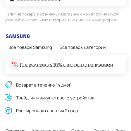
Наличие товара в розничных магазинах может отличаться,
узнавайте актуальную информацию у наших менеджеров.
Все товары Samsung
Все товары категории
Получи скидку 10% при оплате наличными
Возврат в течение 14 дней
Трейд-ин и выкуп старого устройства
Расширенная гарантия 2 года
Описание
Характеристики
Отзывы
Оплата
Достав