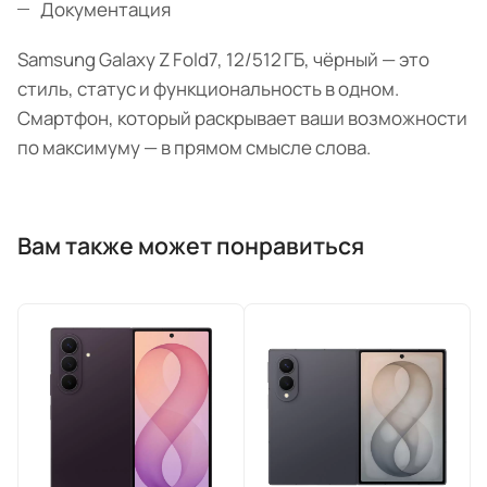
Документация
Samsung Galaxy Z Fold7, 12/512 ГБ, чёрный — это
стиль, статус и функциональность в одном.
Смартфон, который раскрывает ваши возможности
по максимуму — в прямом смысле слова.
Вам также может понравиться