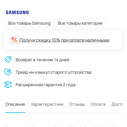
Все товары Samsung
Все товары категории
Получи скидку 10% при оплате наличными
Возврат в течение 14 дней
Трейд-ин и выкуп старого устройства
Расширенная гарантия 2 года
Описание
Характеристики
Отзывы
Оплата
Достав