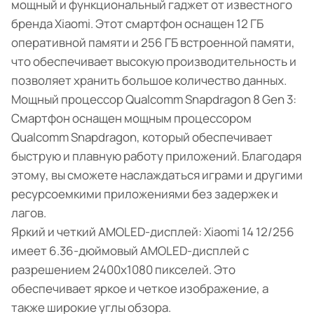
мощный и функциональный гаджет от известного
бренда Xiaomi. Этот смартфон оснащен 12 ГБ
оперативной памяти и 256 ГБ встроенной памяти,
что обеспечивает высокую производительность и
позволяет хранить большое количество данных.
Мощный процессор Qualcomm Snapdragon 8 Gen 3:
Смартфон оснащен мощным процессором
Qualcomm Snapdragon, который обеспечивает
быструю и плавную работу приложений. Благодаря
этому, вы сможете наслаждаться играми и другими
ресурсоемкими приложениями без задержек и
лагов.
Яркий и четкий AMOLED-дисплей: Xiaomi 14 12/256
имеет 6.36-дюймовый AMOLED-дисплей с
разрешением 2400x1080 пикселей. Это
обеспечивает яркое и четкое изображение, а
также широкие углы обзора.