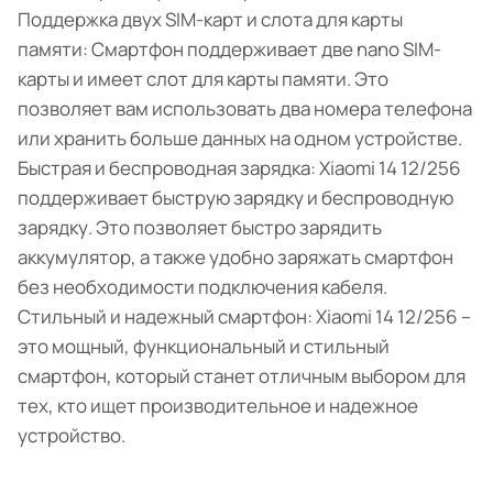
Поддержка двух SIM-карт и слота для карты
памяти: Смартфон поддерживает две nano SIM-
карты и имеет слот для карты памяти. Это
позволяет вам использовать два номера телефона
или хранить больше данных на одном устройстве.
Быстрая и беспроводная зарядка: Xiaomi 14 12/256
поддерживает быструю зарядку и беспроводную
зарядку. Это позволяет быстро зарядить
аккумулятор, а также удобно заряжать смартфон
без необходимости подключения кабеля.
Стильный и надежный смартфон: Xiaomi 14 12/256 –
это мощный, функциональный и стильный
смартфон, который станет отличным выбором для
тех, кто ищет производительное и надежное
устройство.