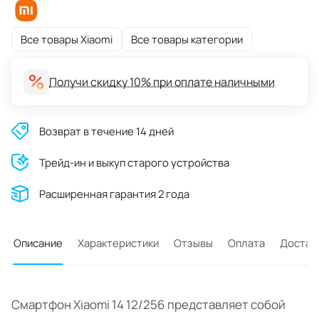
Все товары Xiaomi
Все товары категории
Получи скидку 10% при оплате наличными
Возврат в течение 14 дней
Трейд-ин и выкуп старого устройства
Расширенная гарантия 2 года
Описание
Характеристики
Отзывы
Оплата
Достав
Смартфон Xiaomi 14 12/256 представляет собой