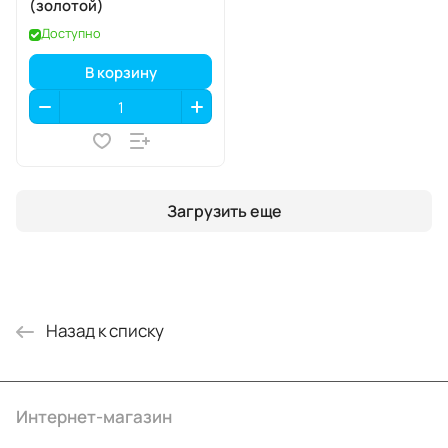
(золотой)
Доступно
В корзину
Загрузить еще
Назад к списку
Интернет-магазин