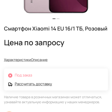
Смартфон Xiaomi 14 EU 16/1 ТБ, Розовый
Цена по запросу
Характеристики
Описание
Под заказ
Рассчитать доставку
Наличие товара в розничных магазинах может отличаться,
узнавайте актуальную информацию у наших менеджеров.