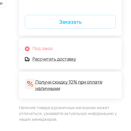
и
Заказать
Под заказ
Рассчитать доставку
Получи скидку 10% при оплате
наличными
Наличие товара в розничных магазинах может
отличаться, узнавайте актуальную информацию у
наших менеджеров.