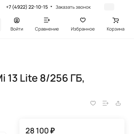
+7 (4922) 22-10-15
Заказать звонок
Войти
Сравнение
Избранное
Корзина
13 Lite 8/256 ГБ,
28 100 ₽