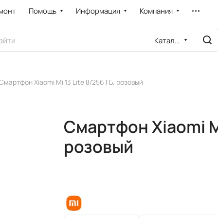
монт
Помощь
Информация
Компания
Каталог
Смартфон Xiaomi Mi 13 Lite 8/256 ГБ, розовый
Смартфон Xiaomi Mi 
розовый