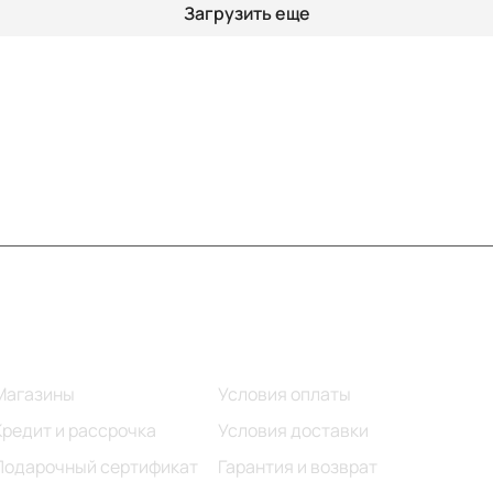
Загрузить еще
Информация
Помощь
Магазины
Условия оплаты
Кредит и рассрочка
Условия доставки
Подарочный сертификат
Гарантия и возврат