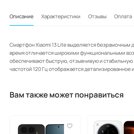
Описание
Характеристики
Отзывы
Оплата
Смартфон Xiaomi 13 Lite выделяется безрамочным 
время отличается широкими функциональными во
обеспечивают быструю, отзывчивую и стабильную ра
частотой 120 Гц отображается детализированное 
Вам также может понравиться