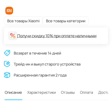
Все товары Xiaomi
Все товары категории
Получи скидку 10% при оплате наличными
Возврат в течение 14 дней
Трейд-ин и выкуп старого устройства
Расширенная гарантия 2 года
Описание
Характеристики
Отзывы
Оплата
Достав