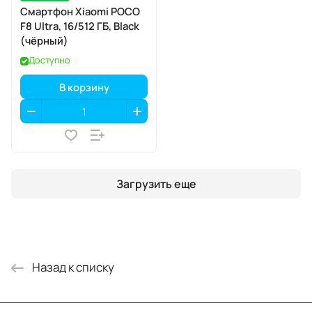
Смартфон Xiaomi POCO
F8 Ultra, 16/512 ГБ, Black
(чёрный)
Доступно
В корзину
Загрузить еще
Назад к списку