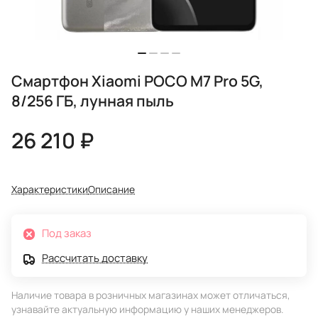
Смартфон Xiaomi POCO M7 Pro 5G,
8/256 ГБ, лунная пыль
26 210 ₽
Характеристики
Описание
Под заказ
Рассчитать доставку
Наличие товара в розничных магазинах может отличаться,
узнавайте актуальную информацию у наших менеджеров.