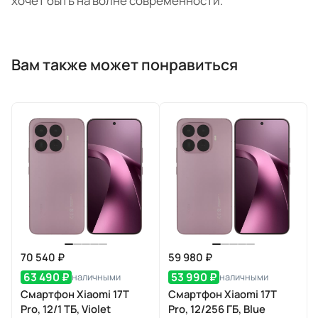
хочет быть на волне современности.
Вам также может понравиться
70 540 ₽
59 980 ₽
63 490 ₽
53 990 ₽
наличными
наличными
Смартфон Xiaomi 17T
Смартфон Xiaomi 17T
Pro, 12/1 ТБ, Violet
Pro, 12/256 ГБ, Blue