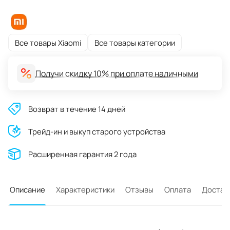
Все товары Xiaomi
Все товары категории
Получи скидку 10% при оплате наличными
Возврат в течение 14 дней
Трейд-ин и выкуп старого устройства
Расширенная гарантия 2 года
Описание
Характеристики
Отзывы
Оплата
Достав