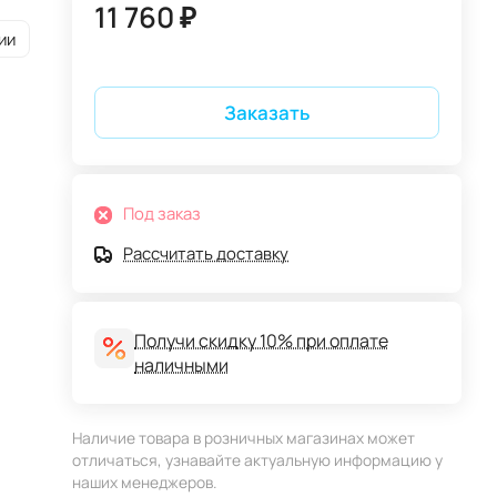
11 760 ₽
ии
Заказать
Под заказ
Рассчитать доставку
Получи скидку 10% при оплате
наличными
Наличие товара в розничных магазинах может
отличаться, узнавайте актуальную информацию у
наших менеджеров.