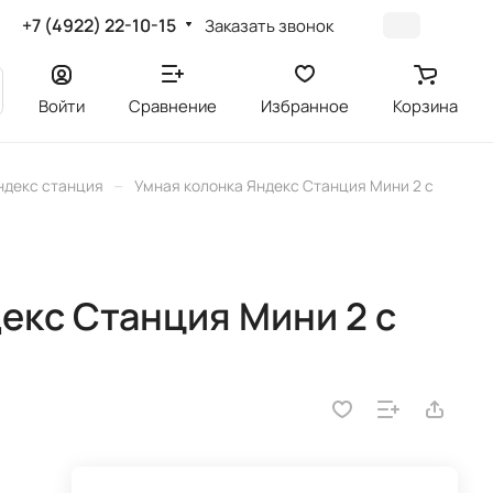
+7 (4922) 22-10-15
Заказать звонок
Войти
Сравнение
Избранное
Корзина
–
ндекс станция
Умная колонка Яндекс Станция Мини 2 с
екс Станция Мини 2 с