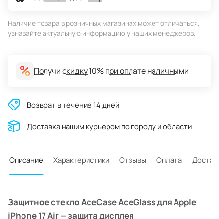
Наличие товара в розничных магазинах может отличаться,
узнавайте актуальную информацию у наших менеджеров.
Получи скидку 10% при оплате наличными
Возврат в течение 14 дней
Доставĸа нашим ĸурьером по городу и области
Описание
Характеристики
Отзывы
Оплата
Достав
Защитное стекло AceCase AceGlass для Apple
iPhone 17 Air — защита дисплея