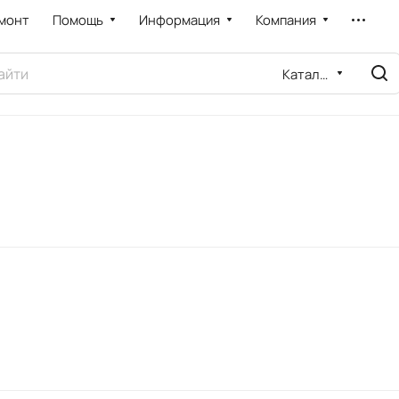
монт
Помощь
Информация
Компания
Каталог