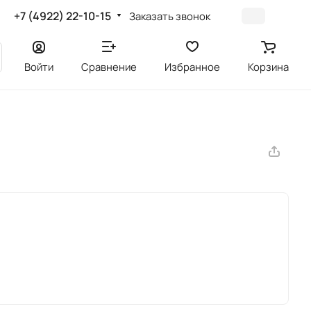
+7 (4922) 22-10-15
Заказать звонок
Войти
Сравнение
Избранное
Корзина