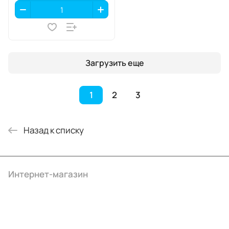
Загрузить еще
1
2
3
Назад к списку
Интернет-магазин
Компания
Информация