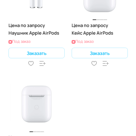
Цена по запросу
Цена по запросу
Наушник Apple AirPods
Кейс Apple AirPods
Под заказ
Под заказ
Заказать
Заказать