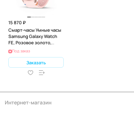
15 870 ₽
Смарт-часы Умные часы
Samsung Galaxy Watch
FE, Розовое золото,
40мм
Под заказ
Заказать
Интернет-магазин
Компания
Информация