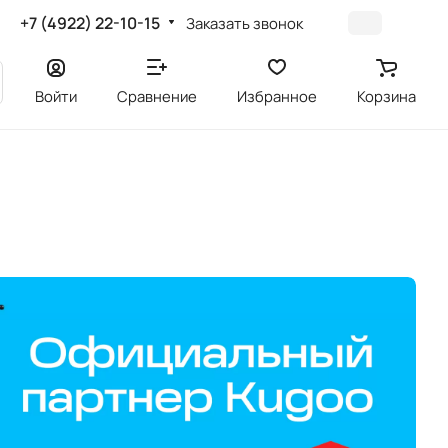
+7 (4922) 22-10-15
Заказать звонок
Войти
Сравнение
Избранное
Корзина