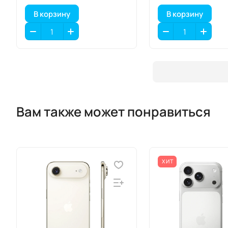
В корзину
В корзину
Вам также может понравиться
ХИТ