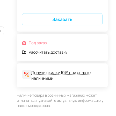
Заказать
и
Под заказ
Рассчитать доставку
Получи скидку 10% при оплате
наличными
Наличие товара в розничных магазинах может
отличаться, узнавайте актуальную информацию у
наших менеджеров.