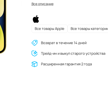
Все описание
Все товары Apple
Все товары категори
Возврат в течение 14 дней
Трейд-ин и выкуп старого устройства
Расширенная гарантия 2 года