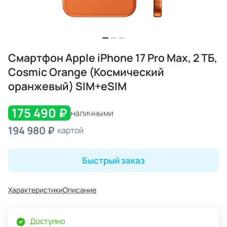
Смартфон Apple iPhone 17 Pro Max, 2 ТБ,
Cosmic Orange (Космический
оранжевый) SIM+eSIM
175 490 ₽
наличными
194 980 ₽
картой
Быстрый заказ
Характеристики
Описание
Доступно