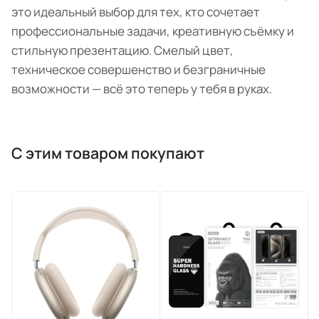
это идеальный выбор для тех, кто сочетает
профессиональные задачи, креативную съёмку и
стильную презентацию. Смелый цвет,
техническое совершенство и безграничные
возможности — всё это теперь у тебя в руках.
С этим товаром покупают