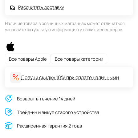
Рассчитать доставку
Наличие товара в розничных магазинах может отличаться,
узнавайте актуальную информацию у наших менеджеров.
Все товары Apple
Все товары категории
Получи скидку 10% при оплате наличными
Возврат в течение 14 дней
Трейд-ин и выкуп старого устройства
Расширенная гарантия 2 года