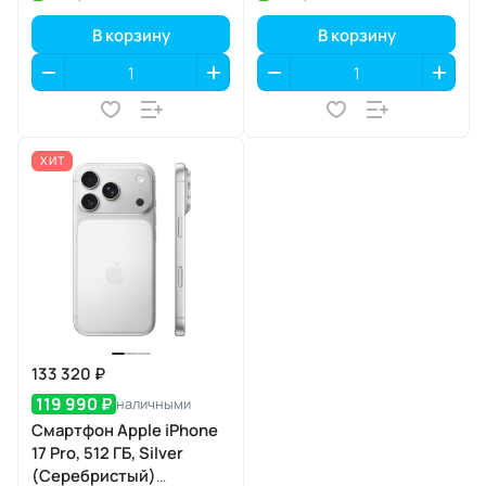
В корзину
В корзину
ХИТ
133 320 ₽
119 990 ₽
наличными
Смартфон Apple iPhone
17 Pro, 512 ГБ, Silver
(Серебристый)