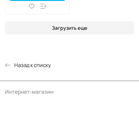
Загрузить еще
Назад к списку
Интернет-магазин
Компания
Информация
Помощь