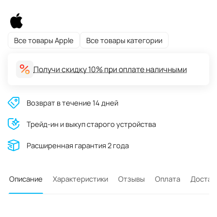
Все товары Apple
Все товары категории
Получи скидку 10% при оплате наличными
Возврат в течение 14 дней
Трейд-ин и выкуп старого устройства
Расширенная гарантия 2 года
Описание
Характеристики
Отзывы
Оплата
Достав