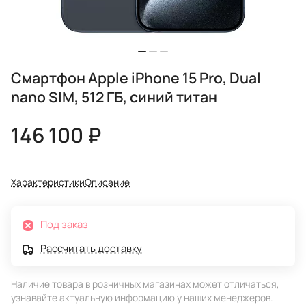
Смартфон Apple iPhone 15 Pro, Dual
nano SIM, 512 ГБ, синий титан
146 100 ₽
Характеристики
Описание
Под заказ
Рассчитать доставку
Наличие товара в розничных магазинах может отличаться,
узнавайте актуальную информацию у наших менеджеров.