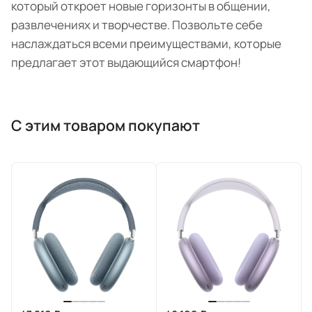
который откроет новые горизонты в общении,
развлечениях и творчестве. Позвольте себе
наслаждаться всеми преимуществами, которые
предлагает этот выдающийся смартфон!
С этим товаром покупают