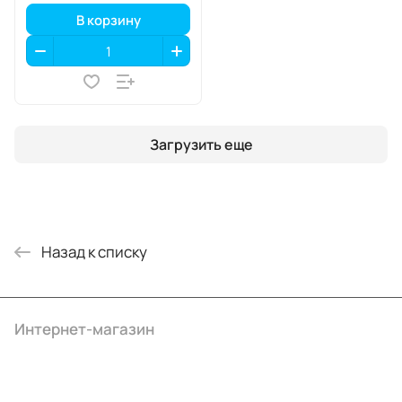
В корзину
Загрузить еще
Назад к списку
Интернет-магазин
Компания
Информация