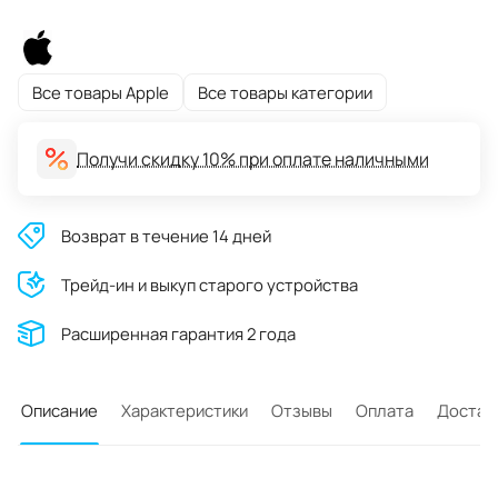
Все товары Apple
Все товары категории
Получи скидку 10% при оплате наличными
Возврат в течение 14 дней
Трейд-ин и выкуп старого устройства
Расширенная гарантия 2 года
Описание
Характеристики
Отзывы
Оплата
Достав