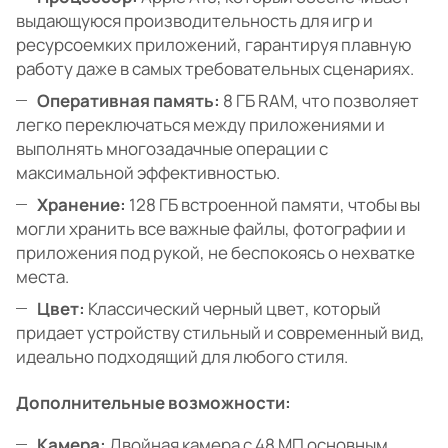
выдающуюся производительность для игр и
ресурсоемких приложений, гарантируя плавную
работу даже в самых требовательных сценариях.
Оперативная память:
8 ГБ RAM, что позволяет
легко переключаться между приложениями и
выполнять многозадачные операции с
максимальной эффективностью.
Хранение:
128 ГБ встроенной памяти, чтобы вы
могли хранить все важные файлы, фотографии и
приложения под рукой, не беспокоясь о нехватке
места.
Цвет:
Классический черный цвет, который
придает устройству стильный и современный вид,
идеально подходящий для любого стиля.
Дополнительные возможности:
Камера:
Двойная камера с 48 МП основным