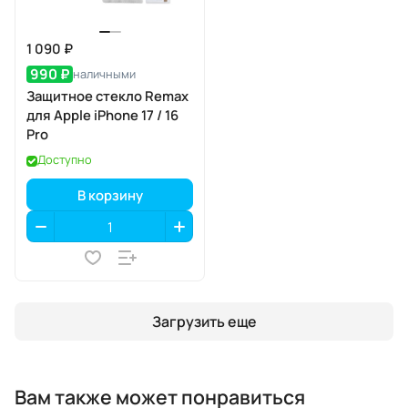
1 090 ₽
990 ₽
наличными
Защитное стекло Remax
для Apple iPhone 17 / 16
Pro
Доступно
В корзину
Загрузить еще
Вам также может понравиться