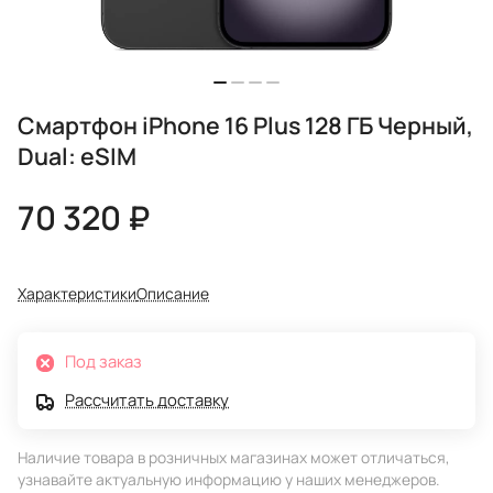
Смартфон iPhone 16 Plus 128 ГБ Черный,
Dual: eSIM
70 320 ₽
Характеристики
Описание
Под заказ
Рассчитать доставку
Наличие товара в розничных магазинах может отличаться,
узнавайте актуальную информацию у наших менеджеров.