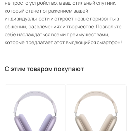
не просто устройство, а ваш стильный спутник,
который станет отражением вашей
индивидуальности и откроет новые горизонты в
общении, развлечениях и творчестве. Позвольте
себе наслаждаться всеми преимуществами,
которые предлагает этот выдающийся смартфон!
С этим товаром покупают