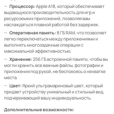
Процессор:
Apple A18, который обеспечивает
выдающуюся производительность для игр и
ресурсоемких приложений, позволяя вам
наслаждаться плавной работой без задержек.
Оперативная память:
8 ГБ RAM, что позволяет
легко переключаться между приложениями и
выполнять многозадачные операции с
максимальной эффективностью.
Хранение:
256 ГБ встроенной памяти, чтобы вы
могли хранить все важные файлы, фотографии и
приложения под рукой, не беспокоясь о нехватке
места.
Цвет:
Яркий ультрамариновый цвет, который
придает устройству уникальный и стильный вид,
подчеркивающий вашу индивидуальность.
Дополнительные возможности: