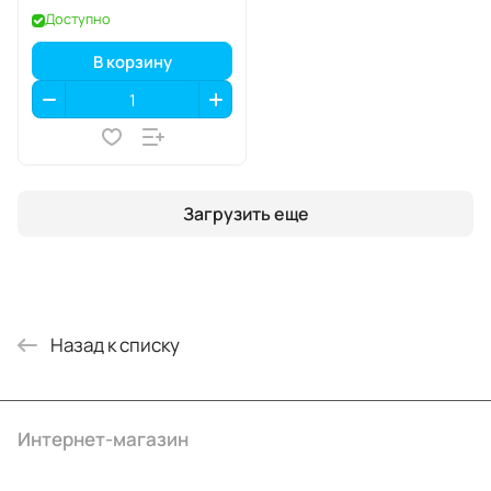
Доступно
В корзину
Загрузить еще
Назад к списку
Интернет-магазин
Компания