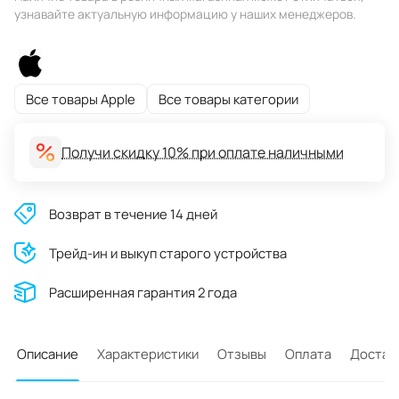
узнавайте актуальную информацию у наших менеджеров.
Все товары Apple
Все товары категории
Получи скидку 10% при оплате наличными
Возврат в течение 14 дней
Трейд-ин и выкуп старого устройства
Расширенная гарантия 2 года
Описание
Характеристики
Отзывы
Оплата
Достав