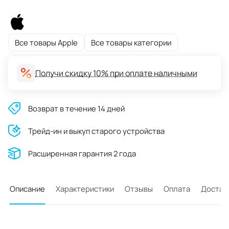
Все товары Apple
Все товары категории
Получи скидку 10% при оплате наличными
Возврат в течение 14 дней
Трейд-ин и выкуп старого устройства
Расширенная гарантия 2 года
Описание
Характеристики
Отзывы
Оплата
Достав