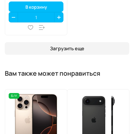
аппликатором
В корзину
Загрузить еще
Вам также может понравиться
Б/У