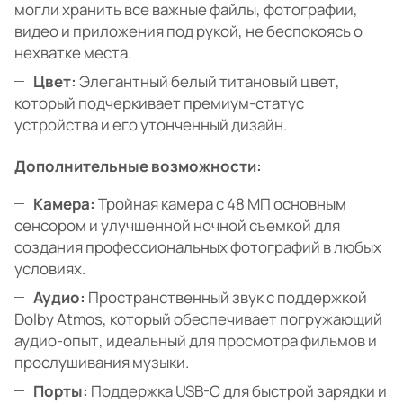
могли хранить все важные файлы, фотографии,
видео и приложения под рукой, не беспокоясь о
нехватке места.
Цвет:
Элегантный белый титановый цвет,
который подчеркивает премиум-статус
устройства и его утонченный дизайн.
Дополнительные возможности:
Камера:
Тройная камера с 48 МП основным
сенсором и улучшенной ночной съемкой для
создания профессиональных фотографий в любых
условиях.
Аудио:
Пространственный звук с поддержкой
Dolby Atmos, который обеспечивает погружающий
аудио-опыт, идеальный для просмотра фильмов и
прослушивания музыки.
Порты:
Поддержка USB-C для быстрой зарядки и