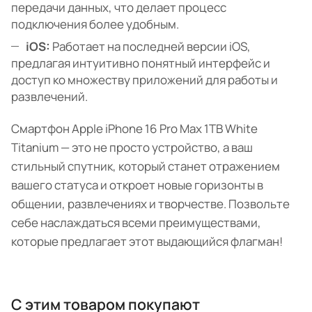
передачи данных, что делает процесс
подключения более удобным.
iOS:
Работает на последней версии iOS,
предлагая интуитивно понятный интерфейс и
доступ ко множеству приложений для работы и
развлечений.
Смартфон Apple iPhone 16 Pro Max 1TB White
Titanium — это не просто устройство, а ваш
стильный спутник, который станет отражением
вашего статуса и откроет новые горизонты в
общении, развлечениях и творчестве. Позвольте
себе наслаждаться всеми преимуществами,
которые предлагает этот выдающийся флагман!
С этим товаром покупают