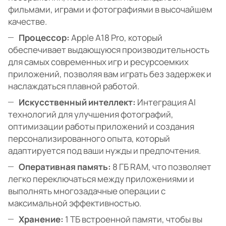
фильмами, играми и фотографиями в высочайшем
качестве.
Процессор:
Apple A18 Pro, который
обеспечивает выдающуюся производительность
для самых современных игр и ресурсоемких
приложений, позволяя вам играть без задержек и
наслаждаться плавной работой.
Искусственный интеллект:
Интеграция AI
технологий для улучшения фотографий,
оптимизации работы приложений и создания
персонализированного опыта, который
адаптируется под ваши нужды и предпочтения.
Оперативная память:
8 ГБ RAM, что позволяет
легко переключаться между приложениями и
выполнять многозадачные операции с
максимальной эффективностью.
Хранение:
1 ТБ встроенной памяти, чтобы вы