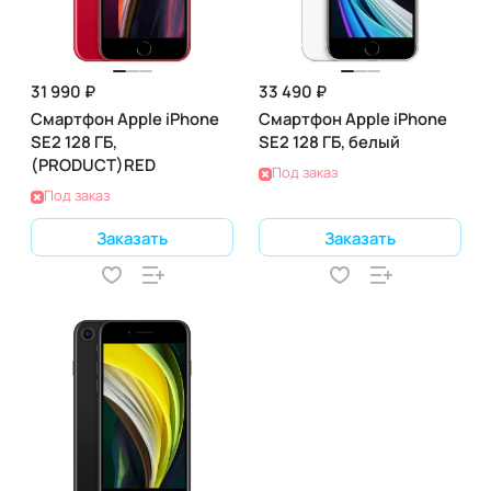
31 990 ₽
33 490 ₽
Смартфон Apple iPhone
Смартфон Apple iPhone
SE2 128 ГБ,
SE2 128 ГБ, белый
(PRODUCT)RED
Под заказ
Под заказ
Заказать
Заказать