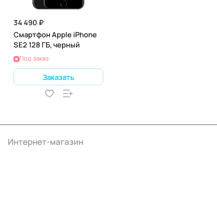
34 490 ₽
Смартфон Apple iPhone
SE2 128 ГБ, черный
Под заказ
Заказать
Интернет-магазин
Компания
Информация
Помощь