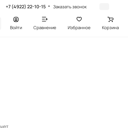
+7 (4922) 22-10-15
Заказать звонок
Войти
Сравнение
Избранное
Корзина
вует