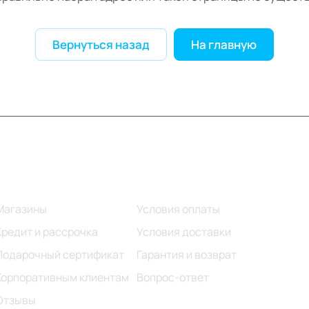
Вернуться назад
На главную
Информация
Помощь
Магазины
Условия оплаты
Кредит и рассрочка
Условия доставки
Подарочный сертификат
Гарантия и возврат
Корпоративным клиентам
Вопрос-ответ
Отзывы