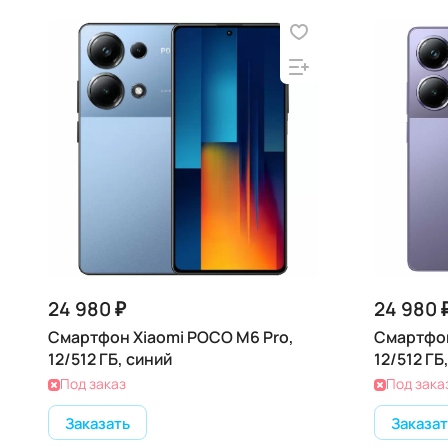
24 980 ₽
24 980 
Смартфон Xiaomi POCO M6 Pro,
Смартфон
12/512 ГБ, синий
12/512 Г
Под заказ
Под зака
Заказать
Заказат