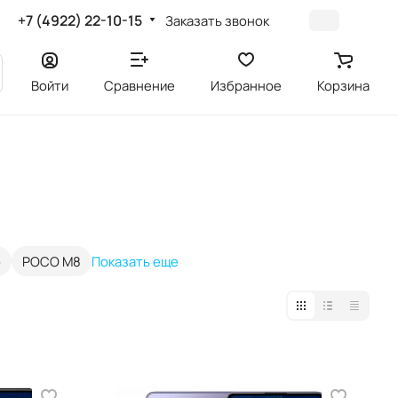
+7 (4922) 22-10-15
Заказать звонок
Войти
Сравнение
Избранное
Корзина
o
POCO M8
Показать еще