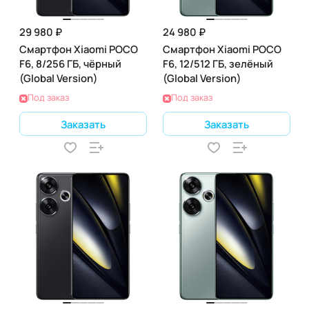
29 980 ₽
24 980 ₽
Смартфон Xiaomi POCO
Смартфон Xiaomi POCO
F6, 8/256 ГБ, чёрный
F6, 12/512 ГБ, зелёный
(Global Version)
(Global Version)
Под заказ
Под заказ
Заказать
Заказать