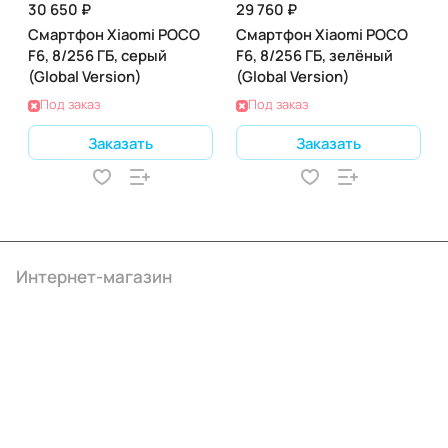
30 650 ₽
29 760 ₽
Смартфон Xiaomi POCO
Смартфон Xiaomi POCO
F6, 8/256 ГБ, серый
F6, 8/256 ГБ, зелёный
(Global Version)
(Global Version)
Под заказ
Под заказ
Заказать
Заказать
Интернет-магазин
Компания
Информация
Помощь