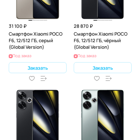
31 100 ₽
28 870 ₽
Смартфон Xiaomi POCO
Смартфон Xiaomi POCO
F6, 12/512 ГБ, серый
F6, 12/512 ГБ, чёрный
(Global Version)
(Global Version)
Под заказ
Под заказ
Заказать
Заказать