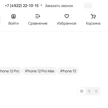
+7 (4922) 22-10-15
Заказать звонок
Войти
Сравнение
Избранное
Корзина
Phone 12 Pro
iPhone 12 Pro Max
iPhone 13