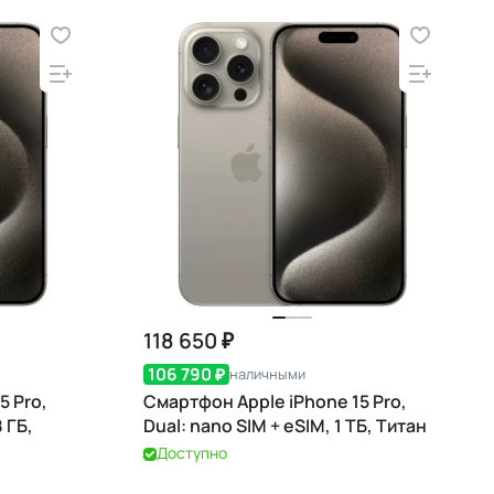
118 650 ₽
106 790 ₽
наличными
5 Pro,
Смартфон Apple iPhone 15 Pro,
 ГБ,
Dual: nano SIM + eSIM, 1 ТБ, Титан
Доступно