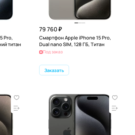
79 760 ₽
5 Pro,
Смартфон Apple iPhone 15 Pro,
ний титан
Dual nano SIM, 128 ГБ, Титан
Под заказ
Заказать