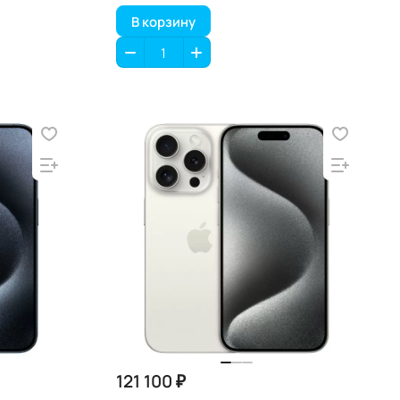
В корзину
121 100 ₽