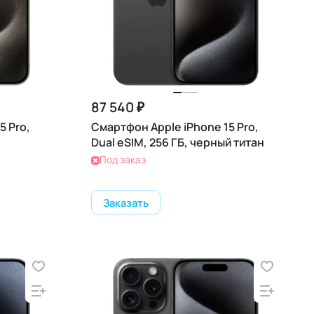
87 540 ₽
5 Pro,
Смартфон Apple iPhone 15 Pro,
Dual eSIM, 256 ГБ, черный титан
Под заказ
Заказать