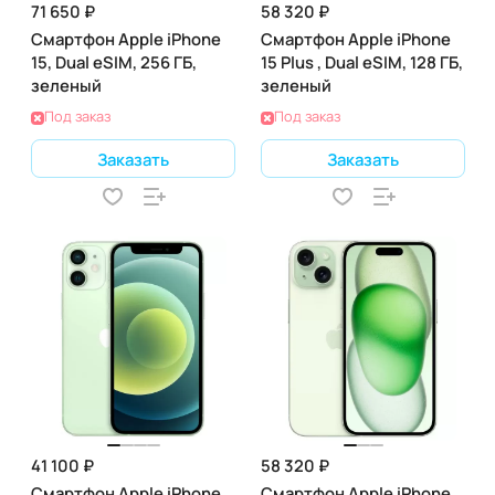
71 650 ₽
58 320 ₽
Смартфон Apple iPhone
Смартфон Apple iPhone
15, Dual eSIM, 256 ГБ,
15 Plus , Dual eSIM, 128 ГБ,
зеленый
зеленый
Под заказ
Под заказ
Заказать
Заказать
41 100 ₽
58 320 ₽
Смартфон Apple iPhone
Смартфон Apple iPhone