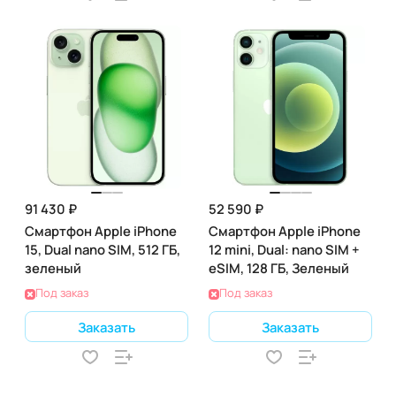
91 430 ₽
52 590 ₽
Смартфон Apple iPhone
Смартфон Apple iPhone
15, Dual nano SIM, 512 ГБ,
12 mini, Dual: nano SIM +
зеленый
eSIM, 128 ГБ, Зеленый
Под заказ
Под заказ
Заказать
Заказать