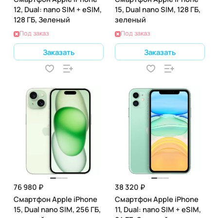
12, Dual: nano SIM + eSIM,
15, Dual nano SIM, 128 ГБ,
128 ГБ, Зеленый
зеленый
Под заказ
Под заказ
Заказать
Заказать
76 980 ₽
38 320 ₽
Смартфон Apple iPhone
Смартфон Apple iPhone
15, Dual nano SIM, 256 ГБ,
11, Dual: nano SIM + eSIM,