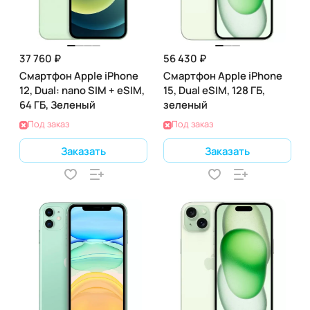
37 760 ₽
56 430 ₽
Смартфон Apple iPhone
Смартфон Apple iPhone
12, Dual: nano SIM + eSIM,
15, Dual eSIM, 128 ГБ,
64 ГБ, Зеленый
зеленый
Под заказ
Под заказ
Заказать
Заказать