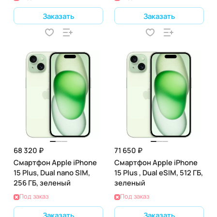
Заказать
Заказать
68 320 ₽
71 650 ₽
Смартфон Apple iPhone
Смартфон Apple iPhone
15 Plus, Dual nano SIM,
15 Plus , Dual eSIM, 512 ГБ,
256 ГБ, зеленый
зеленый
Под заказ
Под заказ
Заказать
Заказать