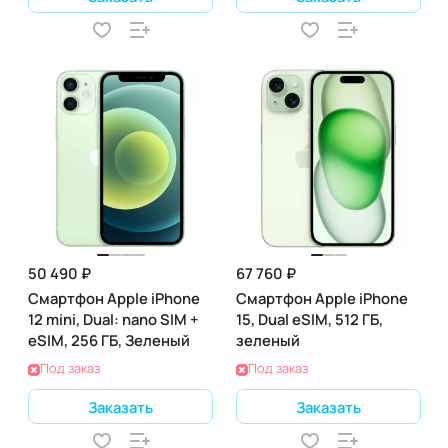
50 490 ₽
67 760 ₽
Смартфон Apple iPhone
Смартфон Apple iPhone
12 mini, Dual: nano SIM +
15, Dual eSIM, 512 ГБ,
eSIM, 256 ГБ, Зеленый
зеленый
Под заказ
Под заказ
Заказать
Заказать