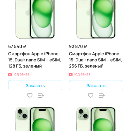
67 540 ₽
92 870 ₽
Смартфон Apple iPhone
Смартфон Apple iPhone
15, Dual: nano SIM + eSIM,
15, Dual: nano SIM + eSIM,
128 ГБ, зеленый
256 ГБ, зеленый
Под заказ
Под заказ
Заказать
Заказать