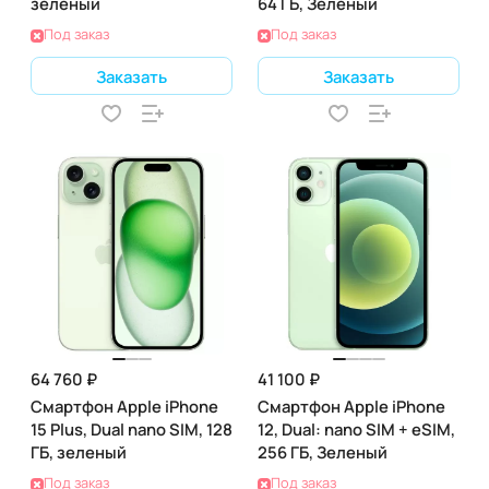
зеленый
64 ГБ, Зеленый
Под заказ
Под заказ
Заказать
Заказать
64 760 ₽
41 100 ₽
Смартфон Apple iPhone
Смартфон Apple iPhone
15 Plus, Dual nano SIM, 128
12, Dual: nano SIM + eSIM,
ГБ, зеленый
256 ГБ, Зеленый
Под заказ
Под заказ