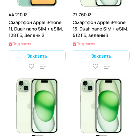
44 210 ₽
77 760 ₽
Смартфон Apple iPhone
Смартфон Apple iPhone
11, Dual: nano SIM + eSIM,
15, Dual: nano SIM + eSIM,
128 ГБ, Зеленый
512 ГБ, зеленый
Под заказ
Под заказ
Заказать
Заказать