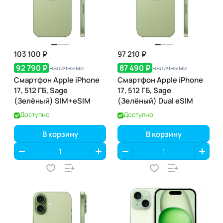
103 100 ₽
97 210 ₽
92 790 ₽
87 490 ₽
наличными
наличными
Смартфон Apple iPhone
Смартфон Apple iPhone
17, 512 ГБ, Sage
17, 512 ГБ, Sage
(Зелёный) SIM+eSIM
(Зелёный) Dual eSIM
Доступно
Доступно
В корзину
В корзину