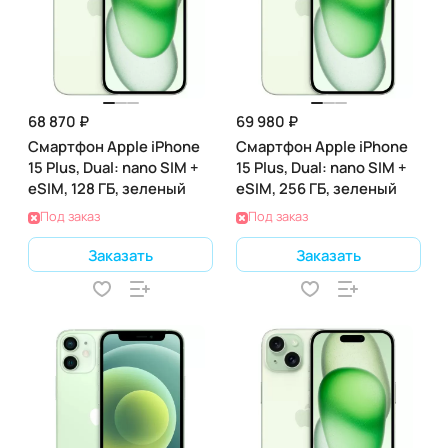
68 870 ₽
69 980 ₽
Смартфон Apple iPhone
Смартфон Apple iPhone
15 Plus, Dual: nano SIM +
15 Plus, Dual: nano SIM +
eSIM, 128 ГБ, зеленый
eSIM, 256 ГБ, зеленый
Под заказ
Под заказ
Заказать
Заказать